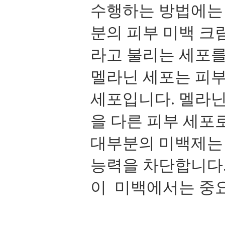
수행하는 방법에는 
분의 피부 미백 크
라고 불리는 세포를
멜라닌 세포는 피부
세포입니다. 멜라닌
을 다른 피부 세포
대부분의 미백제는 
능력을 차단합니다.
이 미백에서는 중