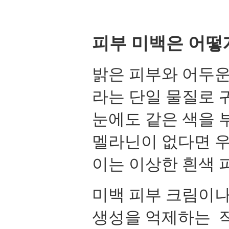
피부 미백은 어떻
밝은 피부와 어두운
라는 단일 물질로 
눈에도 같은 색을 
멜라닌이 없다면 우
이는 이상한 흰색 
미백 피부 크림이나
생성을 억제하는 작