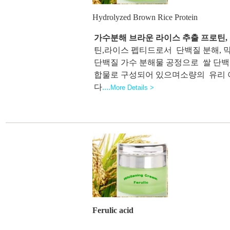
Hydrolyzed Brown Rice Protein
가수분해
브라운
라이스 추출 프로틴,
틴,라이스 펩티드로서 단백질 분해, 막
단백질 가수 분해물 공정으로 쌀 단백
합물로 구성되어 있으며소량의 유리 아
다
....
More Details >
Ferulic acid